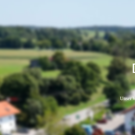
Unser W