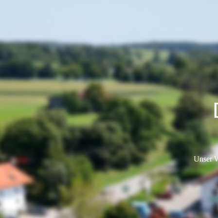
Unser W